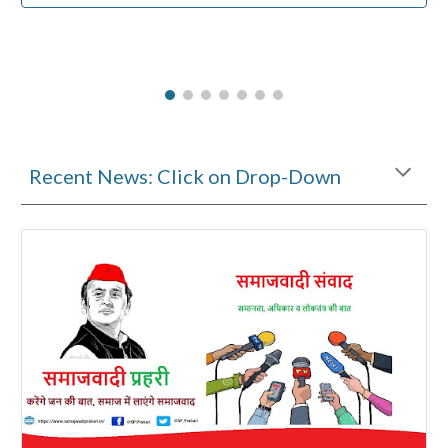
Recent News: Click on Drop-Down