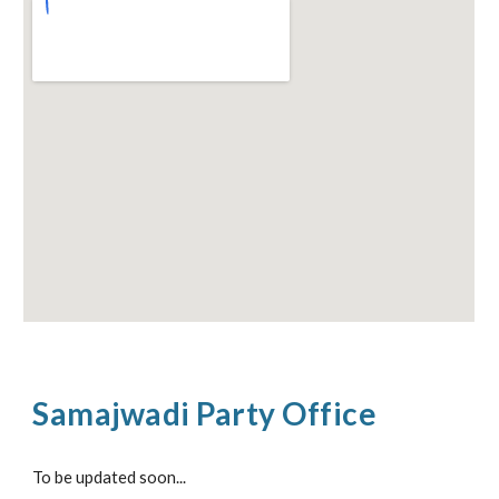
Samajwadi Party Office
To be updated soon...