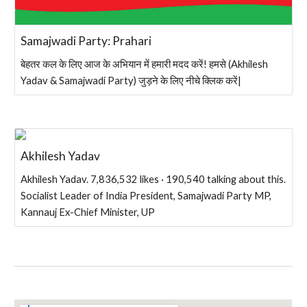
Samajwadi Party: Prahari
बेहतर कल के लिए आज के अभियान में हमारी मदद करें! हमसे (Akhilesh
Yadav & Samajwadi Party) जुड़ने के लिए नीचे क्लिक करें|
Akhilesh Yadav
Akhilesh Yadav. 7,836,532 likes · 190,540 talking about this.
Socialist Leader of India President, Samajwadi Party MP,
Kannauj Ex-Chief Minister, UP