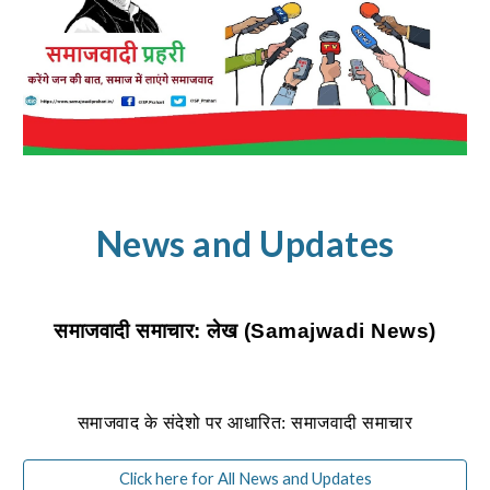
News and Updates
समाजवादी समाचार: लेख (Samajwadi News)
समाजवाद के संदेशो पर आधारित: समाजवादी समाचार
Click here for All News and Updates