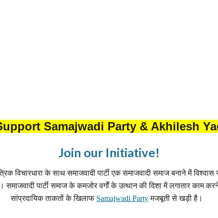
Support Samajwadi Party & Akhilesh Y
Join our Initiative!
ंत्रिक विचारधारा के साथ समाजवादी पार्टी एक समाजवादी समाज बनाने में विश्वास
ै। समाजवादी पार्टी समाज के कमजोर वर्गों के उत्थान की दिशा में लगातार काम करने
सांप्रदायिक ताकतों के खिलाफ
Samajwadi Party
मजबूती से खड़ी है।