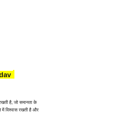
adav
 रखती है, जो समानता के
 में विश्वास रखती है और