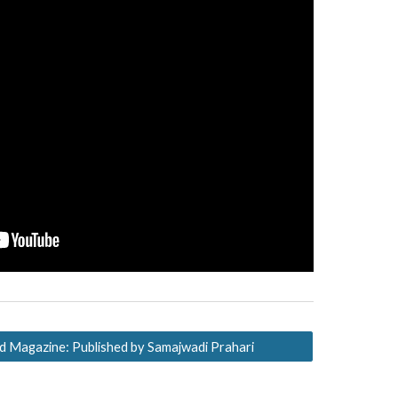
 Magazine: Published by Samajwadi Prahari