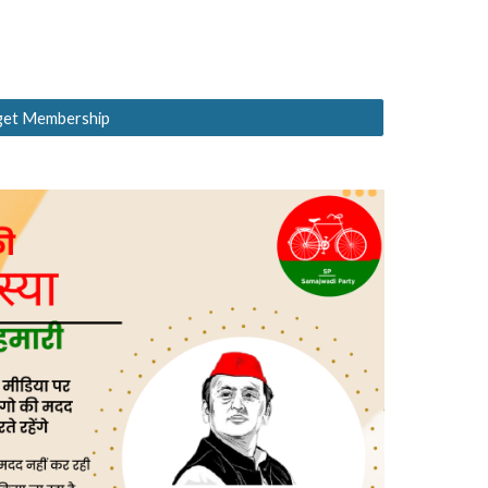
 get Membership