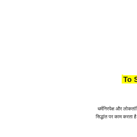
To 
धर्मनिरपेक्ष और लोकता
सिद्धांत पर काम करता ह