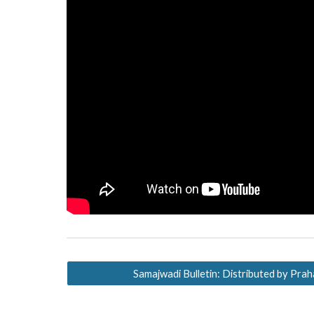
Samajwadi Bulletin: Distributed by Prah