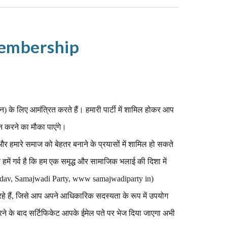
embership
 के लिए आमंत्रित करते हैं। हमारी पार्टी में शामिल होकर आप
ान करने का मौका पाएंगे।
 हमारे समाज को बेहतर बनाने के प्रयासों में शामिल हो सकते
और हमें गर्व है कि हम एक समृद्ध और सामाजिक भलाई की दिशा में
 Yadav, Samajwadi Party, www samajwadiparty in)
े हैं, जिसे आप अपने आधिकारिक सदस्यता के रूप में उपयोग
े के बाद सर्टिफिकेट आपके ईमेल पते पर भेज दिया जाएगा अभी